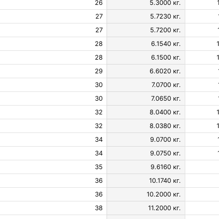
26
5.3000 кг.
27
5.7230 кг.
27
5.7200 кг.
28
6.1540 кг.
28
6.1500 кг.
29
6.6020 кг.
30
7.0700 кг.
30
7.0650 кг.
32
8.0400 кг.
32
8.0380 кг.
34
9.0700 кг.
34
9.0750 кг.
35
9.6160 кг.
36
10.1740 кг.
36
10.2000 кг.
38
11.2000 кг.