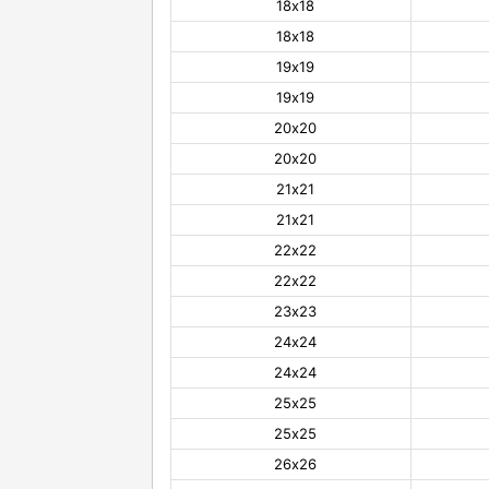
18х18
18х18
19х19
19х19
20х20
20х20
21х21
21х21
22х22
22х22
23х23
24х24
24х24
25х25
25х25
26х26