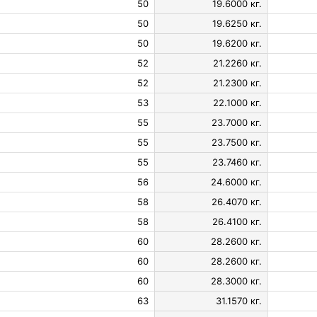
50
19.6000 кг.
50
19.6250 кг.
50
19.6200 кг.
52
21.2260 кг.
52
21.2300 кг.
53
22.1000 кг.
55
23.7000 кг.
55
23.7500 кг.
55
23.7460 кг.
56
24.6000 кг.
58
26.4070 кг.
58
26.4100 кг.
60
28.2600 кг.
60
28.2600 кг.
60
28.3000 кг.
63
31.1570 кг.