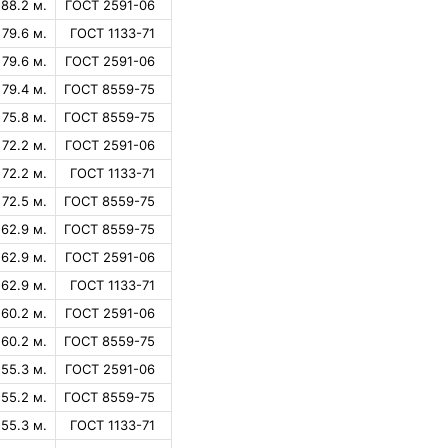
88.2 м.
ГОСТ 2591-06
79.6 м.
ГОСТ 1133-71
79.6 м.
ГОСТ 2591-06
79.4 м.
ГОСТ 8559-75
75.8 м.
ГОСТ 8559-75
72.2 м.
ГОСТ 2591-06
72.2 м.
ГОСТ 1133-71
72.5 м.
ГОСТ 8559-75
62.9 м.
ГОСТ 8559-75
62.9 м.
ГОСТ 2591-06
62.9 м.
ГОСТ 1133-71
60.2 м.
ГОСТ 2591-06
60.2 м.
ГОСТ 8559-75
55.3 м.
ГОСТ 2591-06
55.2 м.
ГОСТ 8559-75
55.3 м.
ГОСТ 1133-71