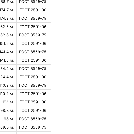
188.7 м.
ГОСТ 8559-75
174.7 м.
ГОСТ 2591-06
174.8 м.
ГОСТ 8559-75
162.5 м.
ГОСТ 2591-06
162.6 м.
ГОСТ 8559-75
151.5 м.
ГОСТ 2591-06
141.4 м.
ГОСТ 8559-75
141.5 м.
ГОСТ 2591-06
124.4 м.
ГОСТ 8559-75
124.4 м.
ГОСТ 2591-06
110.3 м.
ГОСТ 8559-75
110.2 м.
ГОСТ 2591-06
104 м.
ГОСТ 2591-06
98.3 м.
ГОСТ 2591-06
98 м.
ГОСТ 8559-75
89.3 м.
ГОСТ 8559-75