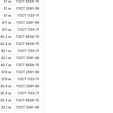
51 м.
ГОСТ 8559-75
51 м.
ГОСТ 2591-06
51 м.
ГОСТ 1133-71
47.1 м.
ГОСТ 2591-06
47.1 м.
ГОСТ 1133-71
45.2 м.
ГОСТ 8559-75
42.2 м.
ГОСТ 8559-75
42.1 м.
ГОСТ 1133-71
42.1 м.
ГОСТ 2591-06
40.7 м.
ГОСТ 8559-75
37.9 м.
ГОСТ 2591-06
37.9 м.
ГОСТ 1133-71
35.4 м.
ГОСТ 2591-06
35.4 м.
ГОСТ 1133-71
35.3 м.
ГОСТ 8559-75
32.1 м.
ГОСТ 2591-06