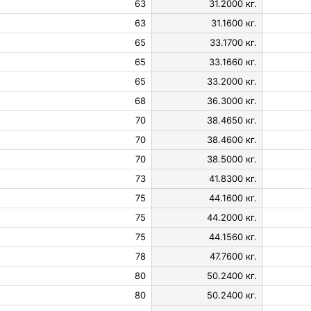
63
31.2000 кг.
63
31.1600 кг.
65
33.1700 кг.
65
33.1660 кг.
65
33.2000 кг.
68
36.3000 кг.
70
38.4650 кг.
70
38.4600 кг.
70
38.5000 кг.
73
41.8300 кг.
75
44.1600 кг.
75
44.2000 кг.
75
44.1560 кг.
78
47.7600 кг.
80
50.2400 кг.
80
50.2400 кг.