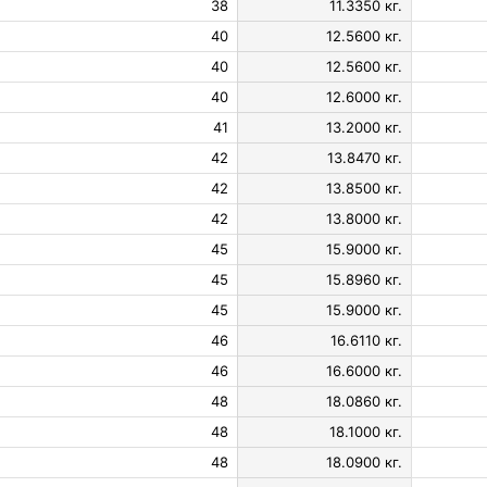
38
11.3350 кг.
40
12.5600 кг.
40
12.5600 кг.
40
12.6000 кг.
41
13.2000 кг.
42
13.8470 кг.
42
13.8500 кг.
42
13.8000 кг.
45
15.9000 кг.
45
15.8960 кг.
45
15.9000 кг.
46
16.6110 кг.
46
16.6000 кг.
48
18.0860 кг.
48
18.1000 кг.
48
18.0900 кг.