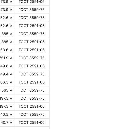
273.9 м.
ГОСТ 2591-06
273.9 м.
ГОСТ 8559-75
052.6 м.
ГОСТ 8559-75
052.6 м.
ГОСТ 2591-06
885 м.
ГОСТ 8559-75
885 м.
ГОСТ 2591-06
753.6 м.
ГОСТ 2591-06
751.9 м.
ГОСТ 8559-75
49.8 м.
ГОСТ 2591-06
49.4 м.
ГОСТ 8559-75
66.3 м.
ГОСТ 2591-06
565 м.
ГОСТ 8559-75
497.5 м.
ГОСТ 8559-75
497.5 м.
ГОСТ 2591-06
40.5 м.
ГОСТ 8559-75
440.7 м.
ГОСТ 2591-06