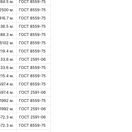
84.5 м.
ГОСТ 8559-75
2500 м.
ГОСТ 8559-75
416.7 м.
ГОСТ 8559-75
36.5 м.
ГОСТ 8559-75
89.3 м.
ГОСТ 8559-75
5102 м.
ГОСТ 8559-75
219.4 м.
ГОСТ 8559-75
33.6 м.
ГОСТ 2591-06
33.6 м.
ГОСТ 8559-75
215.4 м.
ГОСТ 8559-75
597.4 м.
ГОСТ 8559-75
597.4 м.
ГОСТ 2591-06
1992 м.
ГОСТ 8559-75
1992 м.
ГОСТ 2591-06
572.3 м.
ГОСТ 2591-06
572.3 м.
ГОСТ 8559-75