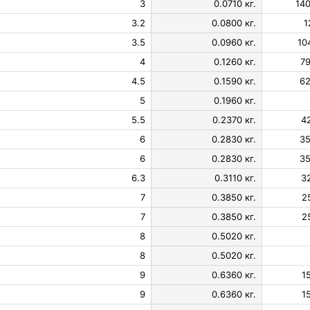
3
0.0710 кг.
140
3.2
0.0800 кг.
1
3.5
0.0960 кг.
10
4
0.1260 кг.
79
4.5
0.1590 кг.
62
5
0.1960 кг.
5.5
0.2370 кг.
4
6
0.2830 кг.
35
6
0.2830 кг.
35
6.3
0.3110 кг.
3
7
0.3850 кг.
2
7
0.3850 кг.
2
8
0.5020 кг.
8
0.5020 кг.
9
0.6360 кг.
1
9
0.6360 кг.
1