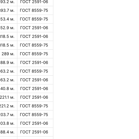
93.2 м.
ГОСТ 2591-06
393.7 м.
ГОСТ 8559-75
53.4 м.
ГОСТ 8559-75
52.9 м.
ГОСТ 2591-06
318.5 м.
ГОСТ 2591-06
318.5 м.
ГОСТ 8559-75
289 м.
ГОСТ 8559-75
88.9 м.
ГОСТ 2591-06
63.2 м.
ГОСТ 8559-75
63.2 м.
ГОСТ 2591-06
40.8 м.
ГОСТ 2591-06
221.1 м.
ГОСТ 2591-06
221.2 м.
ГОСТ 8559-75
203.7 м.
ГОСТ 8559-75
03.8 м.
ГОСТ 2591-06
188.4 м.
ГОСТ 2591-06