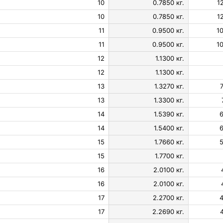
10
0.7850 кг.
1
10
0.7850 кг.
1
11
0.9500 кг.
1
11
0.9500 кг.
1
12
1.1300 кг.
12
1.1300 кг.
13
1.3270 кг.
13
1.3300 кг.
14
1.5390 кг.
6
14
1.5400 кг.
6
15
1.7660 кг.
5
15
1.7700 кг.
16
2.0100 кг.
16
2.0100 кг.
17
2.2700 кг.
4
17
2.2690 кг.