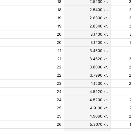
18
2.5430 кг.
3
18
2.5400 кг.
19
2.8300 кг.
3
19
2.8340 кг.
3
20
3.1400 кг.
20
3.1400 кг.
21
3.4600 кг.
21
3.4620 кг.
2
22
3.8000 кг.
2
22
3.7990 кг.
2
23
4.1530 кг.
2
24
4.5220 кг.
24
4.5200 кг.
25
4.9100 кг.
25
4.9060 кг.
2
26
5.3070 кг.