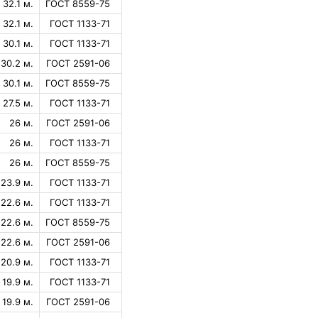
32.1 м.
ГОСТ 8559-75
32.1 м.
ГОСТ 1133-71
30.1 м.
ГОСТ 1133-71
30.2 м.
ГОСТ 2591-06
30.1 м.
ГОСТ 8559-75
27.5 м.
ГОСТ 1133-71
26 м.
ГОСТ 2591-06
26 м.
ГОСТ 1133-71
26 м.
ГОСТ 8559-75
23.9 м.
ГОСТ 1133-71
22.6 м.
ГОСТ 1133-71
22.6 м.
ГОСТ 8559-75
22.6 м.
ГОСТ 2591-06
20.9 м.
ГОСТ 1133-71
19.9 м.
ГОСТ 1133-71
19.9 м.
ГОСТ 2591-06