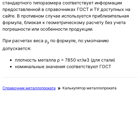
стандартного типоразмера соответствует информации
предоставленной в справочниках ГОСТ и ТУ доступных на
сайте. В противном случае используется приблизительная
формула, близкая к геометрическому расчету без учета
погрешности или особенности продукции.
При расчетах веса ρ
по формуле, по умолчанию
у
допускается:
плотность металла ρ = 7850 кг/м3 (для стали)
номинальные значения соответствуют ГОСТ
Справочник металлопроката
Калькулятор металлопроката