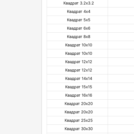
Квадрат 3.2х3.2
Квадрат 4х4
Квадрат 5х5
Квадрат 6х6
Квадрат 8х8
Квадрат 10х10
Квадрат 10х10
Квадрат 12х12
Квадрат 12х12
Квадрат 14х14
Квадрат 15х15
Квадрат 16х16
Квадрат 20х20
Квадрат 20х20
Квадрат 25х25
Квадрат 30х30