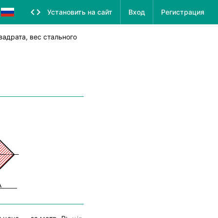
Установить на сайт
Вход
Регистрация
вадрата, вес стального