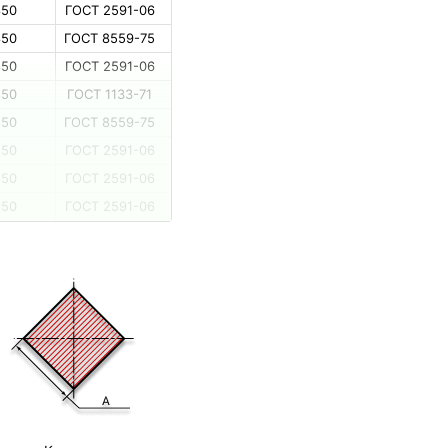
850
ГОСТ 2591-06
850
ГОСТ 8559-75
850
ГОСТ 2591-06
850
ГОСТ 1133-71
850
ГОСТ 8559-75
850
ГОСТ 2591-06
850
ГОСТ 2591-06
850
ГОСТ 2591-06