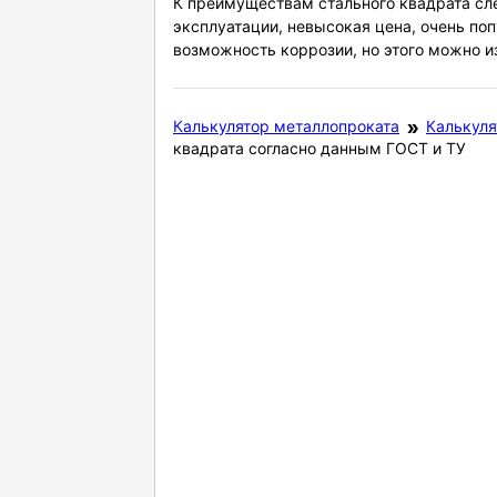
К преимуществам стального квадрата сле
эксплуатации, невысокая цена, очень по
возможность коррозии, но этого можно из
Калькулятор металлопроката
Калькуля
квадрата согласно данным ГОСТ и ТУ