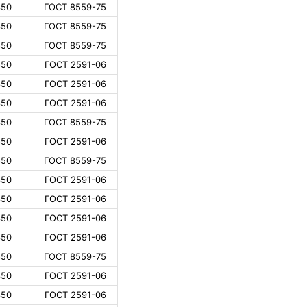
850
ГОСТ 8559-75
850
ГОСТ 8559-75
850
ГОСТ 8559-75
850
ГОСТ 2591-06
850
ГОСТ 2591-06
850
ГОСТ 2591-06
850
ГОСТ 8559-75
850
ГОСТ 2591-06
850
ГОСТ 8559-75
850
ГОСТ 2591-06
850
ГОСТ 2591-06
850
ГОСТ 2591-06
850
ГОСТ 2591-06
850
ГОСТ 8559-75
850
ГОСТ 2591-06
850
ГОСТ 2591-06