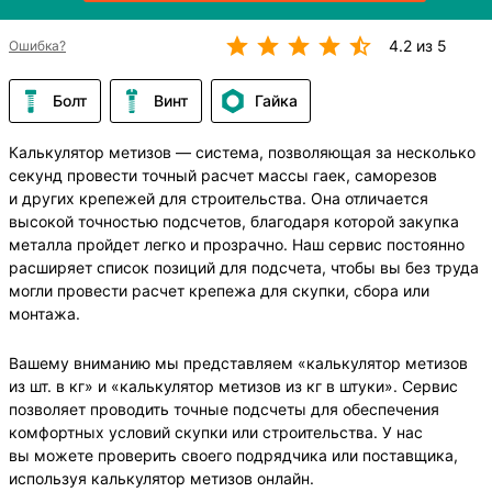
4.2 из 5
Ошибка?
Болт
Винт
Гайка
Калькулятор метизов — система, позволяющая за несколько
секунд провести точный расчет массы гаек, саморезов
и других крепежей для строительства. Она отличается
высокой точностью подсчетов, благодаря которой закупка
металла пройдет легко и прозрачно. Наш сервис постоянно
расширяет список позиций для подсчета, чтобы вы без труда
могли провести расчет крепежа для скупки, сбора или
монтажа.
Вашему вниманию мы представляем «калькулятор метизов
из шт. в кг» и «калькулятор метизов из кг в штуки». Сервис
позволяет проводить точные подсчеты для обеспечения
комфортных условий скупки или строительства. У нас
вы можете проверить своего подрядчика или поставщика,
используя калькулятор метизов онлайн.