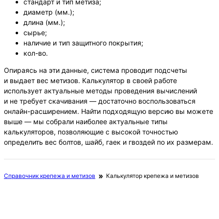
стандарт и тип метиза;
диаметр (мм.);
длина (мм.);
сырье;
наличие и тип защитного покрытия;
кол-во.
Опираясь на эти данные, система проводит подсчеты
и выдает вес метизов. Калькулятор в своей работе
использует актуальные методы проведения вычислений
и не требует скачивания — достаточно воспользоваться
онлайн-расширением. Найти подходящую версию вы можете
выше — мы собрали наиболее актуальные типы
калькуляторов, позволяющие с высокой точностью
определить вес болтов, шайб, гаек и гвоздей по их размерам.
Справочник крепежа и метизов
Калькулятор крепежа и метизов