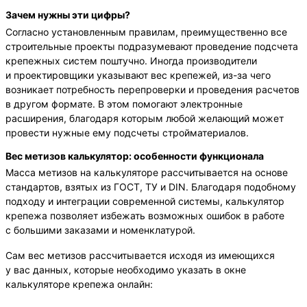
Зачем нужны эти цифры?
Согласно установленным правилам, преимущественно все
строительные проекты подразумевают проведение подсчета
крепежных систем поштучно. Иногда производители
и проектировщики указывают вес крепежей, из-за чего
возникает потребность перепроверки и проведения расчетов
в другом формате. В этом помогают электронные
расширения, благодаря которым любой желающий может
провести нужные ему подсчеты стройматериалов.
Вес метизов калькулятор: особенности функционала
Масса метизов на калькуляторе рассчитывается на основе
стандартов, взятых из ГОСТ, ТУ и DIN. Благодаря подобному
подходу и интеграции современной системы, калькулятор
крепежа позволяет избежать возможных ошибок в работе
с большими заказами и номенклатурой.
Сам вес метизов рассчитывается исходя из имеющихся
у вас данных, которые необходимо указать в окне
калькуляторе крепежа онлайн: