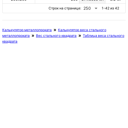
250
Строк на странице:
1-42 из 42
Калькулятор металлопроката
Калькулятор веса стального
металлопроката
Вес стального квадрата
Таблица веса стального
квадрата