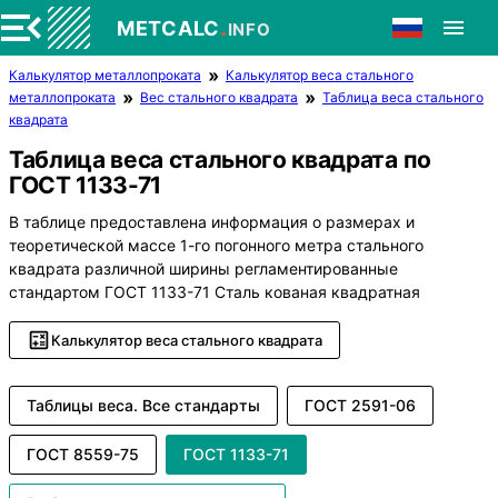
.
METCALC
INFO
Калькулятор металлопроката
Калькулятор веса стального
металлопроката
Вес стального квадрата
Таблица веса стального
квадрата
Таблица веса стального квадрата по
ГОСТ 1133-71
В таблице предоставлена информация о размерах и
теоретической массе 1-го погонного метра стального
квадрата различной ширины регламентированные
стандартом ГОСТ 1133-71 Сталь кованая квадратная
Калькулятор веса стального квадрата
Таблицы веса. Все стандарты
ГОСТ 2591-06
ГОСТ 8559-75
ГОСТ 1133-71