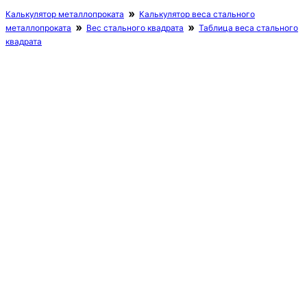
Калькулятор металлопроката
Калькулятор веса стального
металлопроката
Вес стального квадрата
Таблица веса стального
квадрата