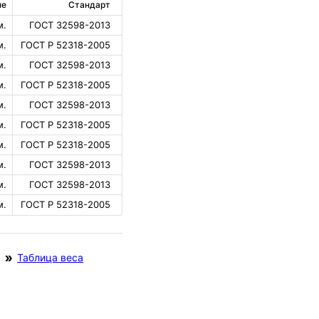
не
Стандарт
м.
ГОСТ 32598-2013
м.
ГОСТ Р 52318-2005
м.
ГОСТ 32598-2013
м.
ГОСТ Р 52318-2005
м.
ГОСТ 32598-2013
м.
ГОСТ Р 52318-2005
м.
ГОСТ Р 52318-2005
м.
ГОСТ 32598-2013
м.
ГОСТ 32598-2013
м.
ГОСТ Р 52318-2005
Таблица веса