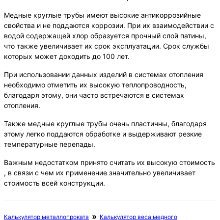
Медные круглые трубы имеют высокие антикоррозийные
свойства и не поддаются коррозии. При их взаимодействии с
водой содержащей хлор образуется прочный слой патины,
что также увеличивает их срок эксплуатации. Срок службы
которых может доходить до 100 лет.
При использовании данных изделий в системах отопления
необходимо отметить их высокую теплопроводность,
благодаря этому, они часто встречаются в системах
отопления.
Также медные круглые трубы очень пластичны, благодаря
этому легко поддаются обработке и выдерживают резкие
температурные перепады.
Важным недостатком принято считать их высокую стоимость
, в связи с чем их применение значительно увеличивает
стоимость всей конструкции.
Калькулятор металлопроката
Калькулятор веса медного