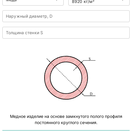
8920 кг/м³
Наружный диаметр, D
Толщина стенки S
Медное изделие на основе замкнутого полого профиля
постоянного круглого сечения.