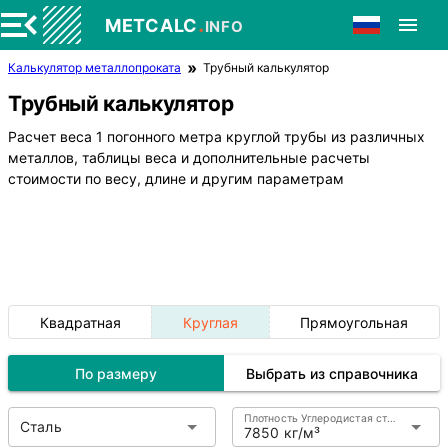
.
METCALC
INFO
Калькулятор металлопроката
Трубный калькулятор
Трубный калькулятор
Расчет веса 1 погонного метра круглой трубы из различных
металлов, таблицы веса и дополнительные расчеты
стоимости по весу, длине и другим параметрам
Квадратная
Круглая
Прямоугольная
По размеру
Выбрать из справочника
Плотность Углеродистая сталь
Сталь
7850 кг/м³