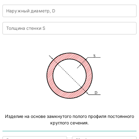
Наружный диаметр, D
Толщина стенки S
Изделие на основе замкнутого полого профиля постоянного
круглого сечения.