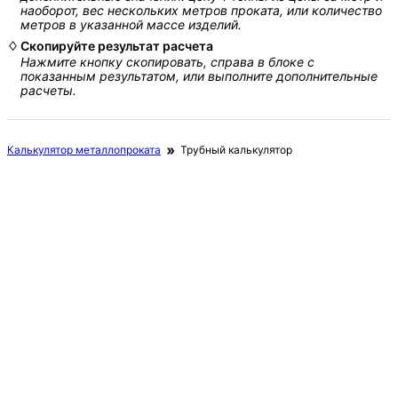
наоборот, вес нескольких метров проката, или количество
метров в указанной массе изделий.
Скопируйте результат расчета
Нажмите кнопку скопировать, справа в блоке с
показанным результатом, или выполните дополнительные
расчеты.
Калькулятор металлопроката
Трубный калькулятор