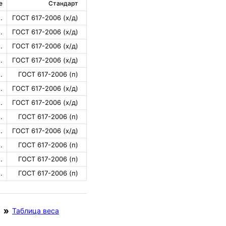
е
Стандарт
.
ГОСТ 617-2006 (х/д)
.
ГОСТ 617-2006 (х/д)
.
ГОСТ 617-2006 (х/д)
.
ГОСТ 617-2006 (х/д)
.
ГОСТ 617-2006 (п)
.
ГОСТ 617-2006 (х/д)
.
ГОСТ 617-2006 (х/д)
.
ГОСТ 617-2006 (п)
.
ГОСТ 617-2006 (х/д)
.
ГОСТ 617-2006 (п)
.
ГОСТ 617-2006 (п)
.
ГОСТ 617-2006 (п)
Таблица веса