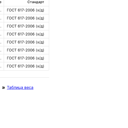
е
Стандарт
.
ГОСТ 617-2006 (х/д)
.
ГОСТ 617-2006 (х/д)
.
ГОСТ 617-2006 (х/д)
.
ГОСТ 617-2006 (х/д)
.
ГОСТ 617-2006 (х/д)
.
ГОСТ 617-2006 (х/д)
.
ГОСТ 617-2006 (х/д)
.
ГОСТ 617-2006 (х/д)
Таблица веса