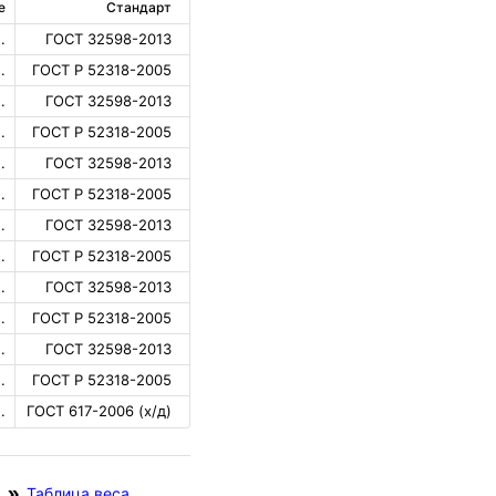
е
Стандарт
.
ГОСТ 32598-2013
.
ГОСТ Р 52318-2005
.
ГОСТ 32598-2013
.
ГОСТ Р 52318-2005
.
ГОСТ 32598-2013
.
ГОСТ Р 52318-2005
.
ГОСТ 32598-2013
.
ГОСТ Р 52318-2005
.
ГОСТ 32598-2013
.
ГОСТ Р 52318-2005
.
ГОСТ 32598-2013
.
ГОСТ Р 52318-2005
.
ГОСТ 617-2006 (х/д)
Таблица веса