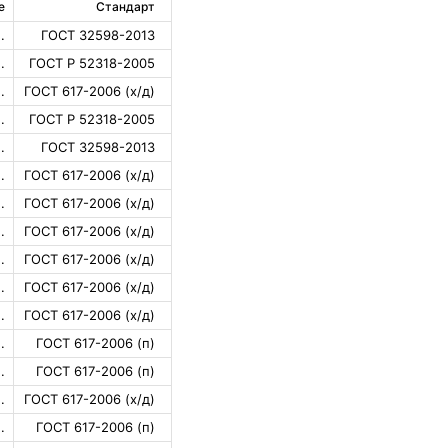
е
Стандарт
.
ГОСТ 32598-2013
.
ГОСТ Р 52318-2005
.
ГОСТ 617-2006 (х/д)
.
ГОСТ Р 52318-2005
.
ГОСТ 32598-2013
.
ГОСТ 617-2006 (х/д)
.
ГОСТ 617-2006 (х/д)
.
ГОСТ 617-2006 (х/д)
.
ГОСТ 617-2006 (х/д)
.
ГОСТ 617-2006 (х/д)
.
ГОСТ 617-2006 (х/д)
.
ГОСТ 617-2006 (п)
.
ГОСТ 617-2006 (п)
.
ГОСТ 617-2006 (х/д)
.
ГОСТ 617-2006 (п)