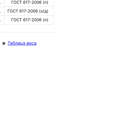
.
ГОСТ 617-2006 (п)
.
ГОСТ 617-2006 (х/д)
.
ГОСТ 617-2006 (п)
Таблица веса