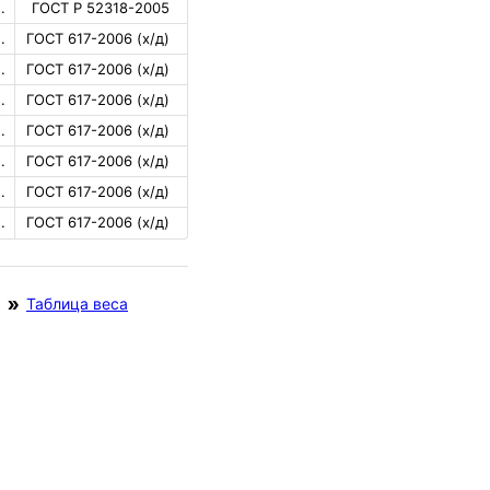
.
ГОСТ Р 52318-2005
.
ГОСТ 617-2006 (х/д)
.
ГОСТ 617-2006 (х/д)
.
ГОСТ 617-2006 (х/д)
.
ГОСТ 617-2006 (х/д)
.
ГОСТ 617-2006 (х/д)
.
ГОСТ 617-2006 (х/д)
.
ГОСТ 617-2006 (х/д)
Таблица веса