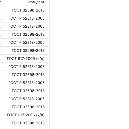
е
Стандарт
.
ГОСТ 32598-2013
.
ГОСТ Р 52318-2005
.
ГОСТ Р 52318-2005
.
ГОСТ 32598-2013
.
ГОСТ Р 52318-2005
.
ГОСТ 32598-2013
.
ГОСТ 617-2006 (х/д)
.
ГОСТ Р 52318-2005
.
ГОСТ 32598-2013
.
ГОСТ Р 52318-2005
.
ГОСТ 32598-2013
.
ГОСТ Р 52318-2005
.
ГОСТ 32598-2013
.
ГОСТ 617-2006 (х/д)
.
ГОСТ 32598-2013