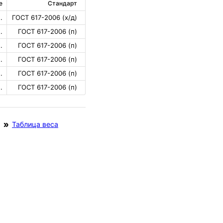
е
Стандарт
.
ГОСТ 617-2006 (х/д)
.
ГОСТ 617-2006 (п)
.
ГОСТ 617-2006 (п)
.
ГОСТ 617-2006 (п)
.
ГОСТ 617-2006 (п)
.
ГОСТ 617-2006 (п)
Таблица веса