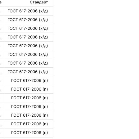
е
Стандарт
.
ГОСТ 617-2006 (х/д)
.
ГОСТ 617-2006 (х/д)
.
ГОСТ 617-2006 (х/д)
.
ГОСТ 617-2006 (х/д)
.
ГОСТ 617-2006 (х/д)
.
ГОСТ 617-2006 (х/д)
.
ГОСТ 617-2006 (х/д)
.
ГОСТ 617-2006 (х/д)
.
ГОСТ 617-2006 (п)
.
ГОСТ 617-2006 (п)
.
ГОСТ 617-2006 (п)
.
ГОСТ 617-2006 (п)
.
ГОСТ 617-2006 (п)
.
ГОСТ 617-2006 (п)
.
ГОСТ 617-2006 (п)