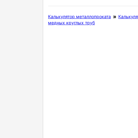
Калькулятор металлопроката
Калькуля
медных круглых труб