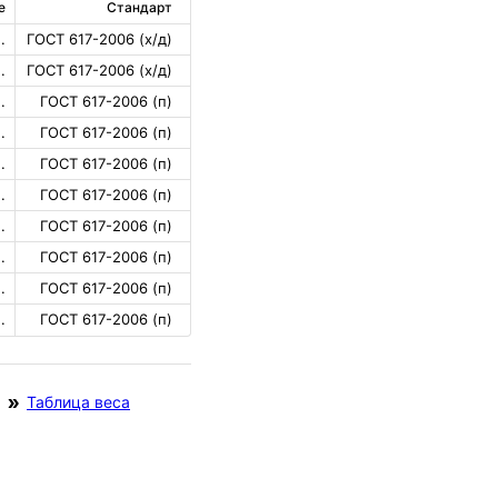
е
Стандарт
.
ГОСТ 617-2006 (х/д)
.
ГОСТ 617-2006 (х/д)
.
ГОСТ 617-2006 (п)
.
ГОСТ 617-2006 (п)
.
ГОСТ 617-2006 (п)
.
ГОСТ 617-2006 (п)
.
ГОСТ 617-2006 (п)
.
ГОСТ 617-2006 (п)
.
ГОСТ 617-2006 (п)
.
ГОСТ 617-2006 (п)
Таблица веса