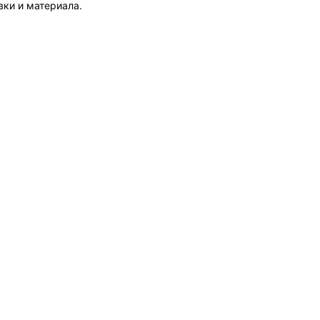
вки и материала.