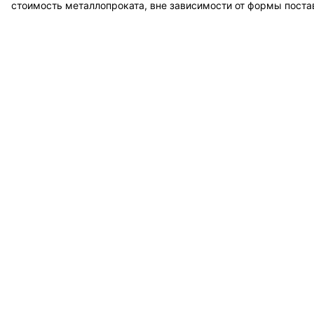
стоимость металлопроката, вне зависимости от формы поста