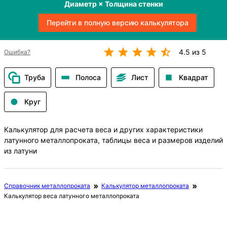
Диаметр × Толщина стенки
Перейти в полную версию калькулятора
4.5 из 5
Ошибка?
Труба
Полоса
Лист
Квадрат
Круг
Калькулятор для расчета веса и других характеристики
латунного металлопроката, таблицы веса и размеров изделий
из латуни
Справочник металлопроката
Калькулятор металлопроката
Калькулятор веса латунного металлопроката