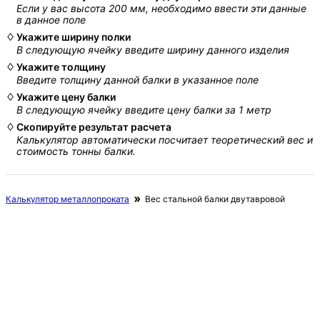
Если у вас высота 200 мм, необходимо ввести эти данные
в данное поле
Укажите ширину полки
В следующую ячейку введите ширину данного изделия
Укажите толщину
Введите толщину данной балки в указанное поле
Укажите цену балки
В следующую ячейку введите цену балки за 1 метр
Скопируйте результат расчета
Калькулятор автоматически посчитает теоретический вес и
стоимость тонны балки.
Калькулятор металлопроката
Вес стальной балки двутавровой