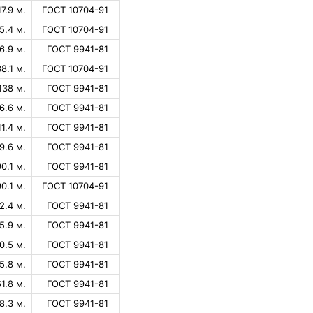
17.9 м.
ГОСТ 10704-91
5.4 м.
ГОСТ 10704-91
6.9 м.
ГОСТ 9941-81
38.1 м.
ГОСТ 10704-91
138 м.
ГОСТ 9941-81
6.6 м.
ГОСТ 9941-81
11.4 м.
ГОСТ 9941-81
9.6 м.
ГОСТ 9941-81
90.1 м.
ГОСТ 9941-81
90.1 м.
ГОСТ 10704-91
2.4 м.
ГОСТ 9941-81
5.9 м.
ГОСТ 9941-81
0.5 м.
ГОСТ 9941-81
5.8 м.
ГОСТ 9941-81
61.8 м.
ГОСТ 9941-81
8.3 м.
ГОСТ 9941-81