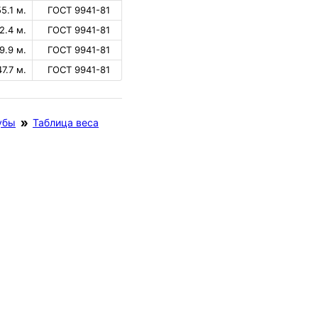
55.1 м.
ГОСТ 9941-81
2.4 м.
ГОСТ 9941-81
9.9 м.
ГОСТ 9941-81
47.7 м.
ГОСТ 9941-81
убы
Таблица веса