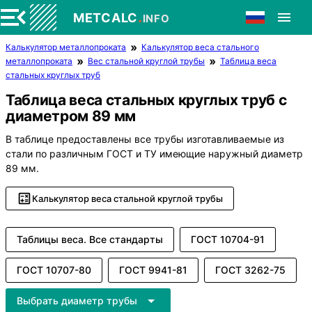
.
METCALC
INFO
Калькулятор металлопроката
Калькулятор веса стального
металлопроката
Вес стальной круглой трубы
Таблица веса
стальных круглых труб
Таблица веса стальных круглых труб с
диаметром 89 мм
В таблице предоставлены все трубы изготавливаемые из
стали по различным ГОСТ и ТУ имеющие наружный диаметр
89 мм.
Калькулятор веса стальной круглой трубы
Таблицы веса. Все стандарты
ГОСТ 10704-91
ГОСТ 10707-80
ГОСТ 9941-81
ГОСТ 3262-75
Выбрать диаметр трубы