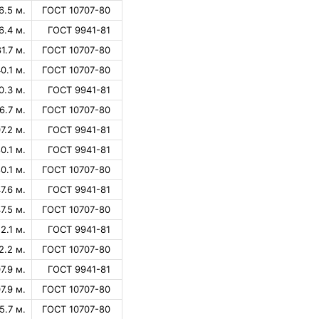
6.5 м.
ГОСТ 10707-80
6.4 м.
ГОСТ 9941-81
1.7 м.
ГОСТ 10707-80
0.1 м.
ГОСТ 10707-80
0.3 м.
ГОСТ 9941-81
6.7 м.
ГОСТ 10707-80
7.2 м.
ГОСТ 9941-81
0.1 м.
ГОСТ 9941-81
0.1 м.
ГОСТ 10707-80
7.6 м.
ГОСТ 9941-81
7.5 м.
ГОСТ 10707-80
2.1 м.
ГОСТ 9941-81
2.2 м.
ГОСТ 10707-80
7.9 м.
ГОСТ 9941-81
7.9 м.
ГОСТ 10707-80
5.7 м.
ГОСТ 10707-80