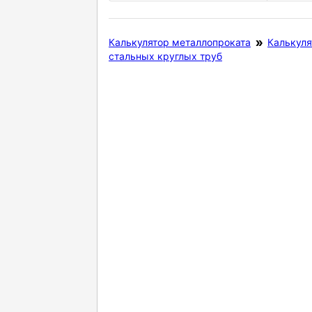
Калькулятор металлопроката
Калькуля
стальных круглых труб