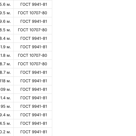
5.6 м.
ГОСТ 9941-81
9.5 м.
ГОСТ 10707-80
9.6 м.
ГОСТ 9941-81
8.5 м.
ГОСТ 10707-80
8.4 м.
ГОСТ 9941-81
1.9 м.
ГОСТ 9941-81
1.8 м.
ГОСТ 10707-80
8.7 м.
ГОСТ 10707-80
8.7 м.
ГОСТ 9941-81
118 м.
ГОСТ 9941-81
109 м.
ГОСТ 9941-81
1.4 м.
ГОСТ 9941-81
95 м.
ГОСТ 9941-81
9.4 м.
ГОСТ 9941-81
4.5 м.
ГОСТ 9941-81
0.2 м.
ГОСТ 9941-81