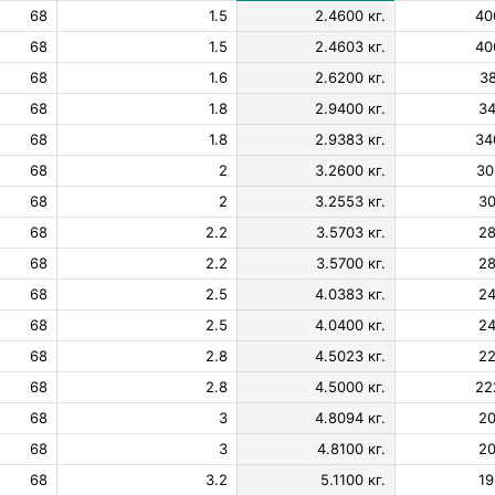
68
1.5
2.4600 кг.
40
68
1.5
2.4603 кг.
40
68
1.6
2.6200 кг.
38
68
1.8
2.9400 кг.
34
68
1.8
2.9383 кг.
34
68
2
3.2600 кг.
30
68
2
3.2553 кг.
30
68
2.2
3.5703 кг.
28
68
2.2
3.5700 кг.
28
68
2.5
4.0383 кг.
24
68
2.5
4.0400 кг.
24
68
2.8
4.5023 кг.
22
68
2.8
4.5000 кг.
22
68
3
4.8094 кг.
20
68
3
4.8100 кг.
20
68
3.2
5.1100 кг.
19