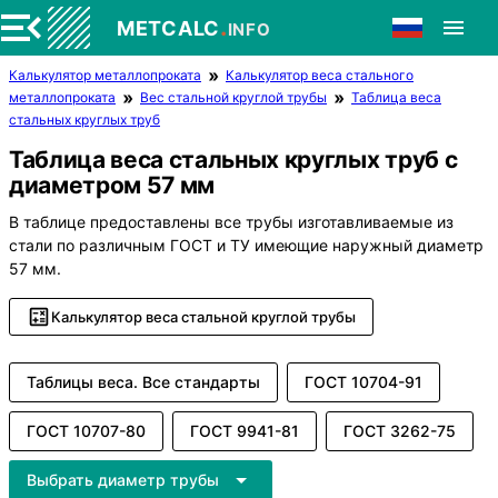
.
METCALC
INFO
Калькулятор металлопроката
Калькулятор веса стального
металлопроката
Вес стальной круглой трубы
Таблица веса
стальных круглых труб
Таблица веса стальных круглых труб с
диаметром 57 мм
В таблице предоставлены все трубы изготавливаемые из
стали по различным ГОСТ и ТУ имеющие наружный диаметр
57 мм.
Калькулятор веса стальной круглой трубы
Таблицы веса. Все стандарты
ГОСТ 10704-91
ГОСТ 10707-80
ГОСТ 9941-81
ГОСТ 3262-75
Выбрать диаметр трубы