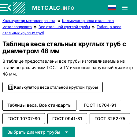
.
METCALC
INFO
Калькулятор металлопроката
Калькулятор веса стального
металлопроката
Вес стальной круглой трубы
Таблица веса
стальных круглых труб
Таблица веса стальных круглых труб с
диаметром 48 мм
В таблице предоставлены все трубы изготавливаемые из
стали по различным ГОСТ и ТУ имеющие наружный диаметр
48 мм.
Калькулятор веса стальной круглой трубы
Таблицы веса. Все стандарты
ГОСТ 10704-91
ГОСТ 10707-80
ГОСТ 9941-81
ГОСТ 3262-75
Выбрать диаметр трубы