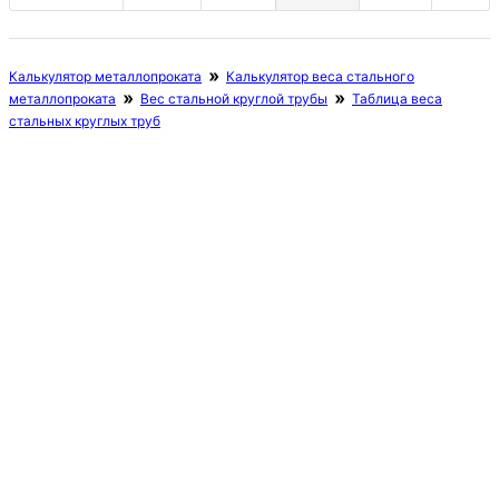
Калькулятор металлопроката
Калькулятор веса стального
металлопроката
Вес стальной круглой трубы
Таблица веса
стальных круглых труб