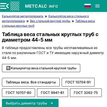
.
METCALC
INFO
Калькулятор металлопроката
Калькулятор веса стального
металлопроката
Вес стальной круглой трубы
Таблица веса
стальных круглых труб
Таблица веса стальных круглых труб с
диаметром 44-5 мм
В таблице предоставлены все трубы изготавливаемые из
стали по различным ГОСТ и ТУ имеющие наружный диаметр
44-5 мм.
Калькулятор веса стальной круглой трубы
Таблицы веса. Все стандарты
ГОСТ 10704-91
ГОСТ 10707-80
ГОСТ 9941-81
ГОСТ 3262-75
Выбрать диаметр трубы