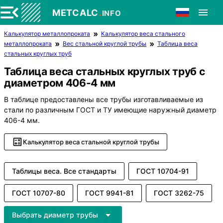
.
METCALC
INFO
Калькулятор металлопроката
Калькулятор веса стального
металлопроката
Вес стальной круглой трубы
Таблица веса
стальных круглых труб
Таблица веса стальных круглых труб с
диаметром 406-4 мм
В таблице предоставлены все трубы изготавливаемые из
стали по различным ГОСТ и ТУ имеющие наружный диаметр
406-4 мм.
Калькулятор веса стальной круглой трубы
Таблицы веса. Все стандарты
ГОСТ 10704-91
ГОСТ 10707-80
ГОСТ 9941-81
ГОСТ 3262-75
Выбрать диаметр трубы