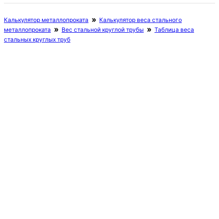
Калькулятор металлопроката
Калькулятор веса стального
металлопроката
Вес стальной круглой трубы
Таблица веса
стальных круглых труб