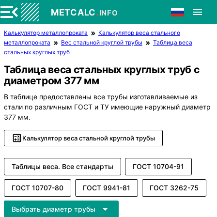
.
METCALC
INFO
Калькулятор металлопроката
Калькулятор веса стального
металлопроката
Вес стальной круглой трубы
Таблица веса
стальных круглых труб
Таблица веса стальных круглых труб с
диаметром 377 мм
В таблице предоставлены все трубы изготавливаемые из
стали по различным ГОСТ и ТУ имеющие наружный диаметр
377 мм.
Калькулятор веса стальной круглой трубы
Таблицы веса. Все стандарты
ГОСТ 10704-91
ГОСТ 10707-80
ГОСТ 9941-81
ГОСТ 3262-75
Выбрать диаметр трубы