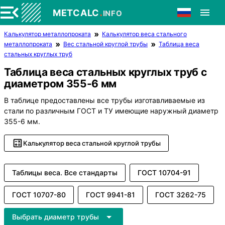
.
METCALC
INFO
Калькулятор металлопроката
Калькулятор веса стального
металлопроката
Вес стальной круглой трубы
Таблица веса
стальных круглых труб
Таблица веса стальных круглых труб с
диаметром 355-6 мм
В таблице предоставлены все трубы изготавливаемые из
стали по различным ГОСТ и ТУ имеющие наружный диаметр
355-6 мм.
Калькулятор веса стальной круглой трубы
Таблицы веса. Все стандарты
ГОСТ 10704-91
ГОСТ 10707-80
ГОСТ 9941-81
ГОСТ 3262-75
Выбрать диаметр трубы