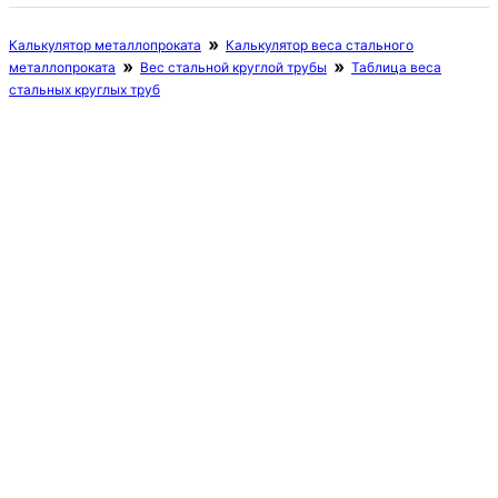
Калькулятор металлопроката
Калькулятор веса стального
металлопроката
Вес стальной круглой трубы
Таблица веса
стальных круглых труб