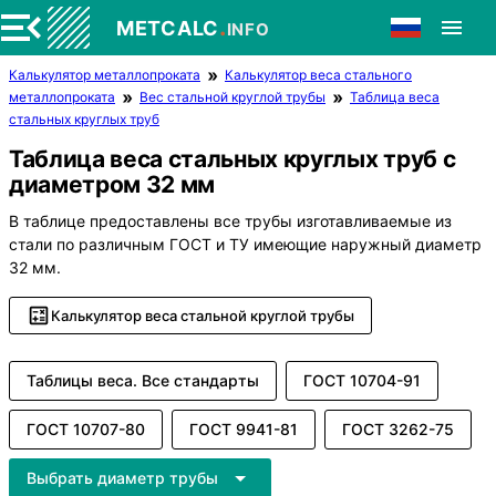
.
METCALC
INFO
Калькулятор металлопроката
Калькулятор веса стального
металлопроката
Вес стальной круглой трубы
Таблица веса
стальных круглых труб
Таблица веса стальных круглых труб с
диаметром 32 мм
В таблице предоставлены все трубы изготавливаемые из
стали по различным ГОСТ и ТУ имеющие наружный диаметр
32 мм.
Калькулятор веса стальной круглой трубы
Таблицы веса. Все стандарты
ГОСТ 10704-91
ГОСТ 10707-80
ГОСТ 9941-81
ГОСТ 3262-75
Выбрать диаметр трубы