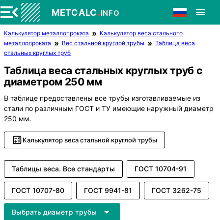
.
METCALC
INFO
Калькулятор металлопроката
Калькулятор веса стального
металлопроката
Вес стальной круглой трубы
Таблица веса
стальных круглых труб
Таблица веса стальных круглых труб с
диаметром 250 мм
В таблице предоставлены все трубы изготавливаемые из
стали по различным ГОСТ и ТУ имеющие наружный диаметр
250 мм.
Калькулятор веса стальной круглой трубы
Таблицы веса. Все стандарты
ГОСТ 10704-91
ГОСТ 10707-80
ГОСТ 9941-81
ГОСТ 3262-75
Выбрать диаметр трубы