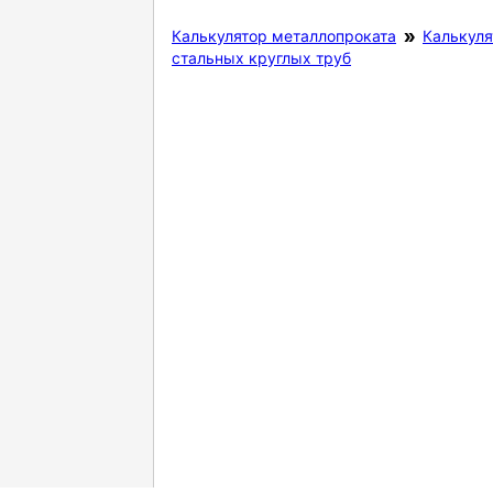
Калькулятор металлопроката
Калькуля
стальных круглых труб