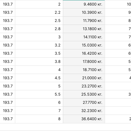
193.7
2
9.4600 кг.
10
193.7
2.2
10.3900 кг.
9
193.7
2.5
11.7900 кг.
8
193.7
2.8
13.1800 кг.
7
193.7
3
14.1100 кг.
7
193.7
3.2
15.0300 кг.
6
193.7
3.5
16.4200 кг.
6
193.7
3.8
17.8000 кг.
5
193.7
4
18.7100 кг.
5
193.7
4.5
21.0000 кг.
193.7
5
23.2700 кг.
193.7
5.5
25.5300 кг.
3
193.7
6
27.7700 кг.
193.7
7
32.2300 кг.
193.7
8
36.6400 кг.