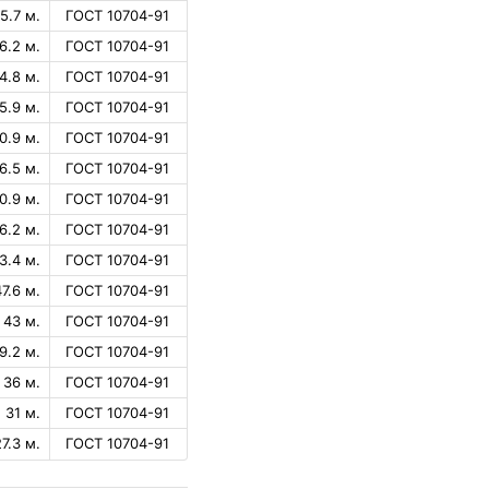
5.7 м.
ГОСТ 10704-91
6.2 м.
ГОСТ 10704-91
4.8 м.
ГОСТ 10704-91
5.9 м.
ГОСТ 10704-91
0.9 м.
ГОСТ 10704-91
6.5 м.
ГОСТ 10704-91
0.9 м.
ГОСТ 10704-91
6.2 м.
ГОСТ 10704-91
3.4 м.
ГОСТ 10704-91
47.6 м.
ГОСТ 10704-91
43 м.
ГОСТ 10704-91
9.2 м.
ГОСТ 10704-91
36 м.
ГОСТ 10704-91
31 м.
ГОСТ 10704-91
27.3 м.
ГОСТ 10704-91