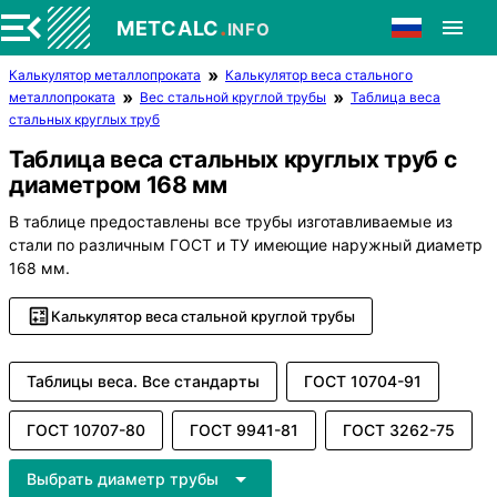
.
METCALC
INFO
Калькулятор металлопроката
Калькулятор веса стального
металлопроката
Вес стальной круглой трубы
Таблица веса
стальных круглых труб
Таблица веса стальных круглых труб с
диаметром 168 мм
В таблице предоставлены все трубы изготавливаемые из
стали по различным ГОСТ и ТУ имеющие наружный диаметр
168 мм.
Калькулятор веса стальной круглой трубы
Таблицы веса. Все стандарты
ГОСТ 10704-91
ГОСТ 10707-80
ГОСТ 9941-81
ГОСТ 3262-75
Выбрать диаметр трубы