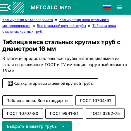
.
METCALC
INFO
Калькулятор металлопроката
Калькулятор веса стального
металлопроката
Вес стальной круглой трубы
Таблица веса
стальных круглых труб
Таблица веса стальных круглых труб с
диаметром 16 мм
В таблице предоставлены все трубы изготавливаемые из
стали по различным ГОСТ и ТУ имеющие наружный диаметр
16 мм.
Калькулятор веса стальной круглой трубы
Таблицы веса. Все стандарты
ГОСТ 10704-91
ГОСТ 10707-80
ГОСТ 9941-81
ГОСТ 3262-75
Выбрать диаметр трубы