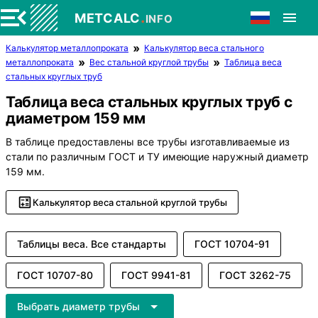
.
METCALC
INFO
Калькулятор металлопроката
Калькулятор веса стального
металлопроката
Вес стальной круглой трубы
Таблица веса
стальных круглых труб
Таблица веса стальных круглых труб с
диаметром 159 мм
В таблице предоставлены все трубы изготавливаемые из
стали по различным ГОСТ и ТУ имеющие наружный диаметр
159 мм.
Калькулятор веса стальной круглой трубы
Таблицы веса. Все стандарты
ГОСТ 10704-91
ГОСТ 10707-80
ГОСТ 9941-81
ГОСТ 3262-75
Выбрать диаметр трубы