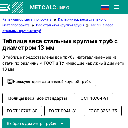
.
METCALC
INFO
Калькулятор металлопроката
Калькулятор веса стального
металлопроката
Вес стальной круглой трубы
Таблица веса
стальных круглых труб
Таблица веса стальных круглых труб с
диаметром 13 мм
В таблице предоставлены все трубы изготавливаемые из
стали по различным ГОСТ и ТУ имеющие наружный диаметр
13 мм.
Калькулятор веса стальной круглой трубы
Таблицы веса. Все стандарты
ГОСТ 10704-91
ГОСТ 10707-80
ГОСТ 9941-81
ГОСТ 3262-75
Выбрать диаметр трубы