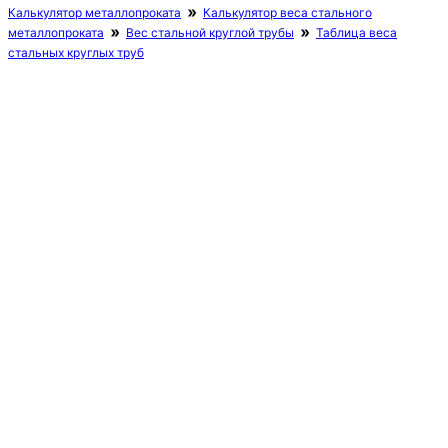
Калькулятор металлопроката
Калькулятор веса стального
металлопроката
Вес стальной круглой трубы
Таблица веса
стальных круглых труб