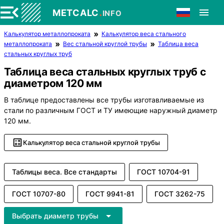
.
METCALC
INFO
Калькулятор металлопроката
Калькулятор веса стального
металлопроката
Вес стальной круглой трубы
Таблица веса
стальных круглых труб
Таблица веса стальных круглых труб с
диаметром 120 мм
В таблице предоставлены все трубы изготавливаемые из
стали по различным ГОСТ и ТУ имеющие наружный диаметр
120 мм.
Калькулятор веса стальной круглой трубы
Таблицы веса. Все стандарты
ГОСТ 10704-91
ГОСТ 10707-80
ГОСТ 9941-81
ГОСТ 3262-75
Выбрать диаметр трубы