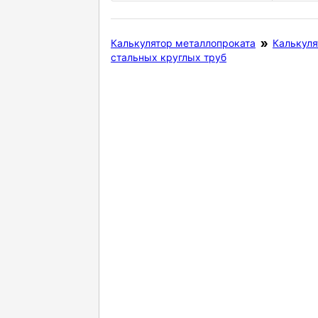
Калькулятор металлопроката
Калькуля
стальных круглых труб