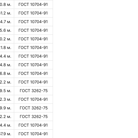
0.8 м.
ГОСТ 10704-91
81.2 м.
ГОСТ 10704-91
4.7 м.
ГОСТ 10704-91
5.6 м.
ГОСТ 10704-91
0.2 м.
ГОСТ 10704-91
21.8 м.
ГОСТ 10704-91
4.4 м.
ГОСТ 10704-91
4.8 м.
ГОСТ 10704-91
6.8 м.
ГОСТ 10704-91
2.2 м.
ГОСТ 10704-91
9.5 м.
ГОСТ 3262-75
2.3 м.
ГОСТ 10704-91
9.9 м.
ГОСТ 3262-75
2.2 м.
ГОСТ 3262-75
4.4 м.
ГОСТ 10704-91
67.9 м.
ГОСТ 10704-91