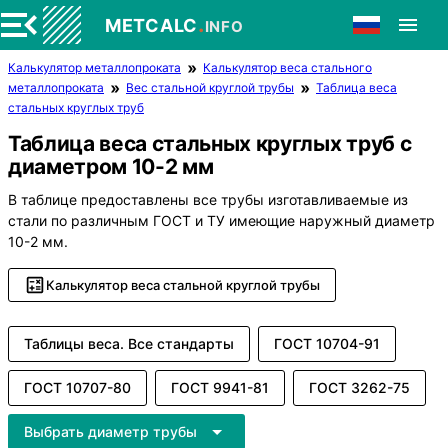
.
METCALC
INFO
Калькулятор металлопроката
Калькулятор веса стального
металлопроката
Вес стальной круглой трубы
Таблица веса
стальных круглых труб
Таблица веса стальных круглых труб с
диаметром 10-2 мм
В таблице предоставлены все трубы изготавливаемые из
стали по различным ГОСТ и ТУ имеющие наружный диаметр
10-2 мм.
Калькулятор веса стальной круглой трубы
Таблицы веса. Все стандарты
ГОСТ 10704-91
ГОСТ 10707-80
ГОСТ 9941-81
ГОСТ 3262-75
Выбрать диаметр трубы