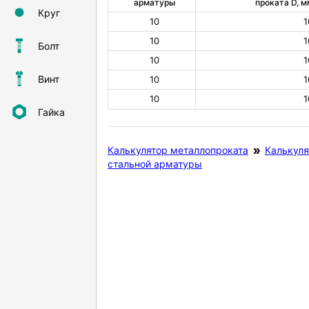
арматуры
проката D, м
Круг
10
1
10
1
Болт
10
1
Винт
10
1
10
1
Гайка
Калькулятор металлопроката
Калькуля
стальной арматуры