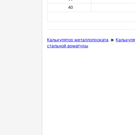
40
Калькулятор металлопроката
Калькуля
стальной арматуры