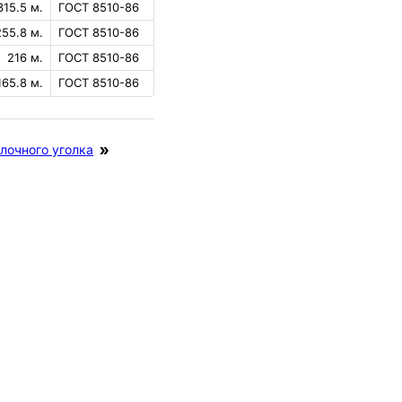
315.5 м.
ГОСТ 8510-86
255.8 м.
ГОСТ 8510-86
216 м.
ГОСТ 8510-86
165.8 м.
ГОСТ 8510-86
лочного уголка