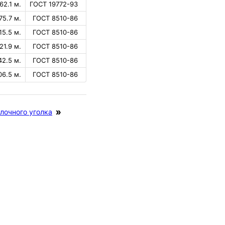
62.1 м.
ГОСТ 19772-93
75.7 м.
ГОСТ 8510-86
15.5 м.
ГОСТ 8510-86
21.9 м.
ГОСТ 8510-86
42.5 м.
ГОСТ 8510-86
06.5 м.
ГОСТ 8510-86
лочного уголка