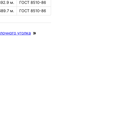
892.9 м.
ГОСТ 8510-86
689.7 м.
ГОСТ 8510-86
лочного уголка