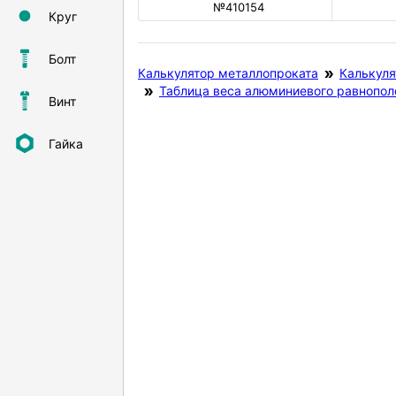
№410154
Круг
Болт
Калькулятор металлопроката
Калькуля
Таблица веса алюминиевого равнопол
Винт
Гайка