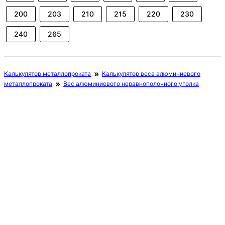
200
203
210
215
220
230
240
265
Калькулятор металлопроката
Калькулятор веса алюминиевого
металлопроката
Вес алюминиевого неравнополочного уголка