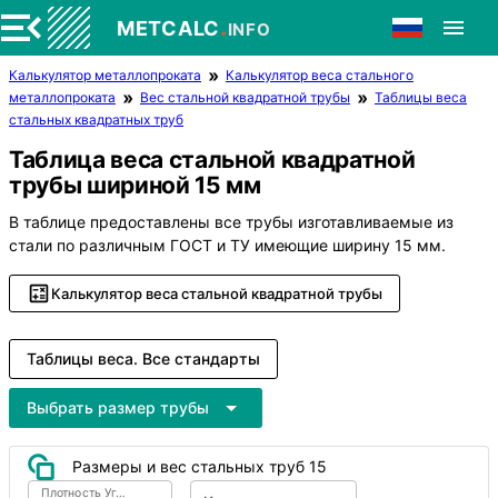
.
METCALC
INFO
Калькулятор металлопроката
Калькулятор веса стального
металлопроката
Вес стальной квадратной трубы
Таблицы веса
стальных квадратных труб
Таблица веса стальной квадратной
трубы шириной 15 мм
В таблице предоставлены все трубы изготавливаемые из
стали по различным ГОСТ и ТУ имеющие ширину 15 мм.
Калькулятор веса стальной квадратной трубы
Таблицы веса. Все стандарты
Выбрать размер трубы
Размеры и вес стальных труб 15
Плотность Углеродистая сталь