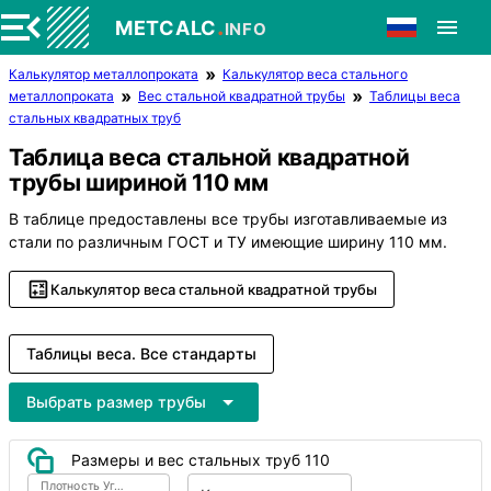
.
METCALC
INFO
Калькулятор металлопроката
Калькулятор веса стального
металлопроката
Вес стальной квадратной трубы
Таблицы веса
стальных квадратных труб
Таблица веса стальной квадратной
трубы шириной 110 мм
В таблице предоставлены все трубы изготавливаемые из
стали по различным ГОСТ и ТУ имеющие ширину 110 мм.
Калькулятор веса стальной квадратной трубы
Таблицы веса. Все стандарты
Выбрать размер трубы
Размеры и вес стальных труб 110
Плотность Углеродистая сталь