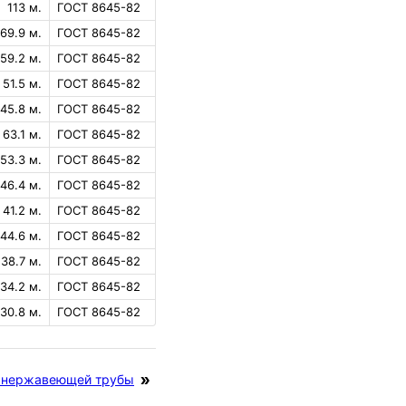
113 м.
ГОСТ 8645-82
69.9 м.
ГОСТ 8645-82
59.2 м.
ГОСТ 8645-82
51.5 м.
ГОСТ 8645-82
45.8 м.
ГОСТ 8645-82
63.1 м.
ГОСТ 8645-82
53.3 м.
ГОСТ 8645-82
46.4 м.
ГОСТ 8645-82
41.2 м.
ГОСТ 8645-82
44.6 м.
ГОСТ 8645-82
38.7 м.
ГОСТ 8645-82
34.2 м.
ГОСТ 8645-82
30.8 м.
ГОСТ 8645-82
й нержавеющей трубы