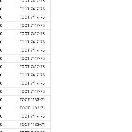
50
ГОСТ 7417-75
50
ГОСТ 7417-75
50
ГОСТ 7417-75
50
ГОСТ 7417-75
50
ГОСТ 7417-75
50
ГОСТ 7417-75
50
ГОСТ 7417-75
50
ГОСТ 7417-75
50
ГОСТ 7417-75
50
ГОСТ 7417-75
50
ГОСТ 7417-75
50
ГОСТ 7417-75
50
ГОСТ 1133-71
50
ГОСТ 1133-71
50
ГОСТ 7417-75
50
ГОСТ 1133-71