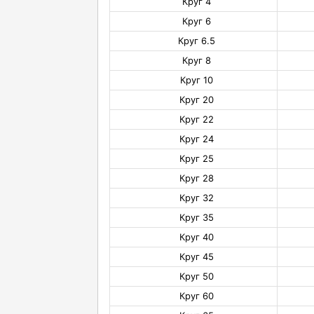
Круг 4
Круг 6
Круг 6.5
Круг 8
Круг 10
Круг 20
Круг 22
Круг 24
Круг 25
Круг 28
Круг 32
Круг 35
Круг 40
Круг 45
Круг 50
Круг 60