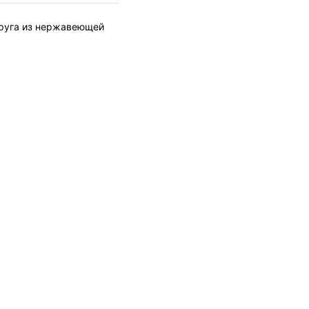
круга из нержавеющей