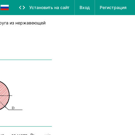
Установить на сайт
Вход
Регистрация
круга из нержавеющей