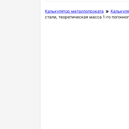
Калькулятор металлопроката
Калькуля
стали, теоретическая масса 1-го погонн