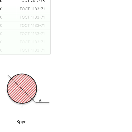
50
ГОСТ 7417-75
50
ГОСТ 1133-71
50
ГОСТ 1133-71
50
ГОСТ 1133-71
50
ГОСТ 1133-71
50
ГОСТ 1133-71
50
ГОСТ 1133-71
Круг